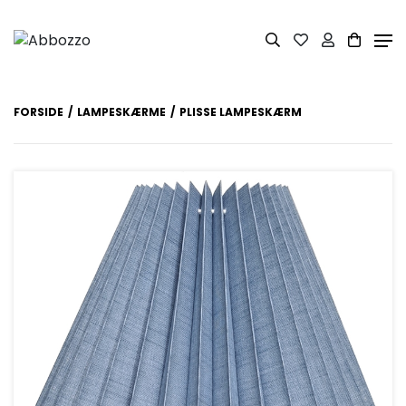
FORSIDE
LAMPESKÆRME
PLISSE LAMPESKÆRM