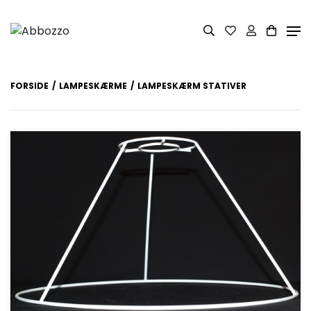
FORSIDE
LAMPESKÆRME
LAMPESKÆRM STATIVER