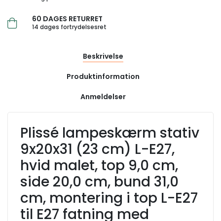
60 DAGES RETURRET
14 dages fortrydelsesret
Beskrivelse
Produktinformation
Anmeldelser
Plissé lampeskærm stativ
9x20x31 (23 cm) L-E27,
hvid malet, top 9,0 cm,
side 20,0 cm, bund 31,0
cm, montering i top L-E27
til E27 fatning med