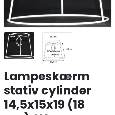
Lampeskærm
stativ cylinder
14,5x15x19 (18