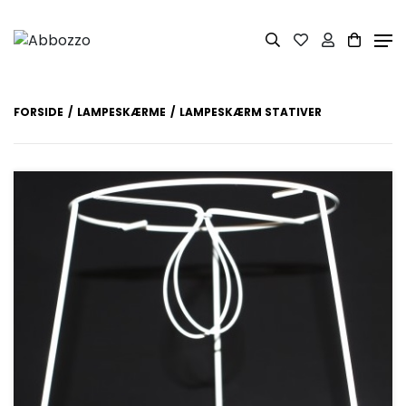
FORSIDE
LAMPESKÆRME
LAMPESKÆRM STATIVER