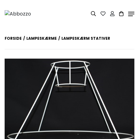
FORSIDE
LAMPESKÆRME
LAMPESKÆRM STATIVER