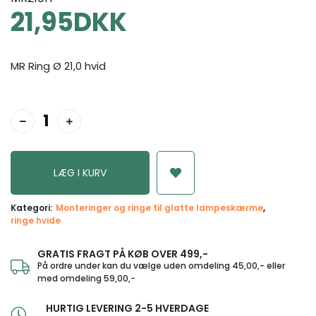
21,95
DKK
MR Ring Ø 21,0 hvid
Kategori:
Monteringer og ringe til glatte lampeskærme
ringe hvide
GRATIS FRAGT PÅ KØB OVER 499,-
På ordre under kan du vælge uden omdeling 45,00,- eller
med omdeling 59,00,-
HURTIG LEVERING 2-5 HVERDAGE