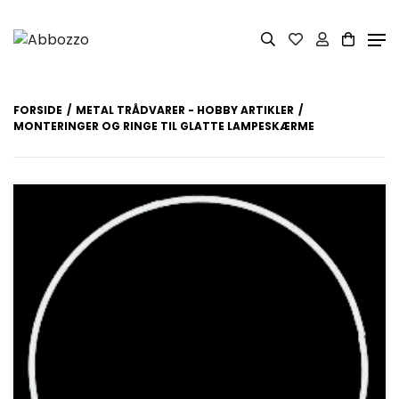
FORSIDE
METAL TRÅDVARER - HOBBY ARTIKLER
MONTERINGER OG RINGE TIL GLATTE LAMPESKÆRME