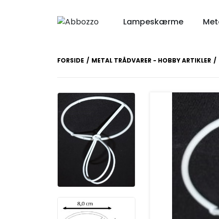
Lampeskærme
Meta
FORSIDE
METAL TRÅDVARER - HOBBY ARTIKLER