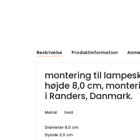
Beskrivelse
Produktinformation
Anme
montering til lampesk
højde 8,0 cm, monter
i Randers, Danmark.
Metal: hvid
Diameter 8,0 cm
Dybde 3,0 cm