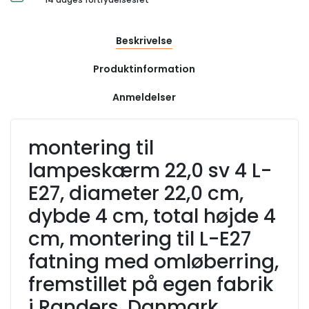
Beskrivelse
Produktinformation
Anmeldelser
montering til
lampeskærm 22,0 sv 4 L-
E27, diameter 22,0 cm,
dybde 4 cm, total højde 4
cm, montering til L-E27
fatning med omløberring,
fremstillet på egen fabrik
i Randers, Danmark.