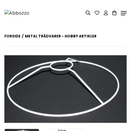
FORSIDE
METAL TRÅDVARER - HOBBY ARTIKLER