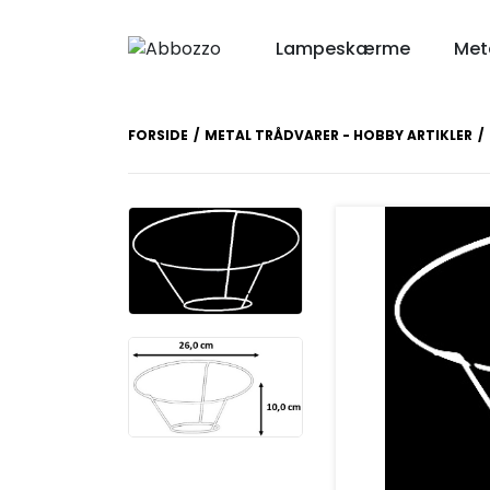
Lampeskærme
Meta
FORSIDE
METAL TRÅDVARER - HOBBY ARTIKLER