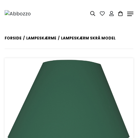
FORSIDE
LAMPESKÆRME
LAMPESKÆRM SKRÅ MODEL