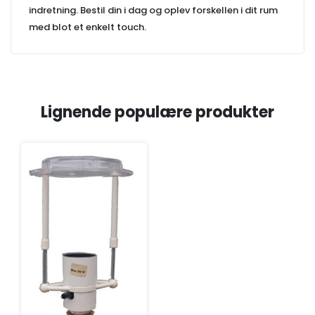
indretning. Bestil din i dag og oplev forskellen i dit rum
med blot et enkelt touch.
Lignende populære produkter