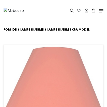
FORSIDE
LAMPESKÆRME
LAMPESKÆRM SKRÅ MODEL