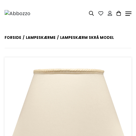
FORSIDE
LAMPESKÆRME
LAMPESKÆRM SKRÅ MODEL