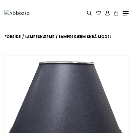
FORSIDE
LAMPESKÆRME
LAMPESKÆRM SKRÅ MODEL