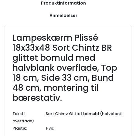
Produktinformation
Anmeldelser
Lampeskærm Plissé
18x33x48 Sort Chintz BR
glittet bomuld med
halvblank overflade, Top
18 cm, Side 33 cm, Bund
48 cm, montering til
bærestativ.
Tekstil: Sort Chintz Glittet bomuld (halvblank
overflade)
Plastik: Hvid