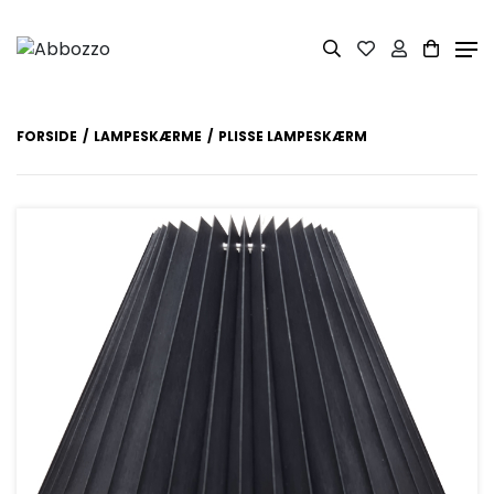
FORSIDE
LAMPESKÆRME
PLISSE LAMPESKÆRM