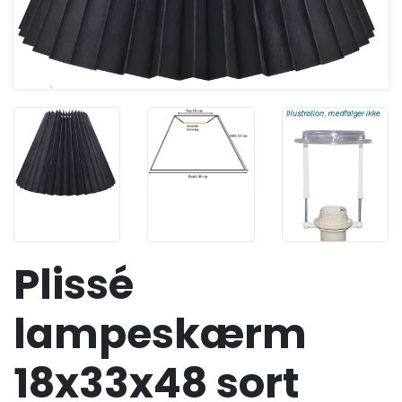
Plissé
lampeskærm
18x33x48 sort