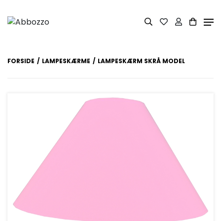
FORSIDE
LAMPESKÆRME
LAMPESKÆRM SKRÅ MODEL