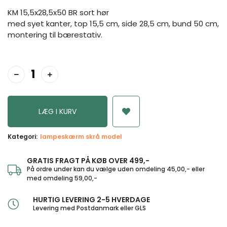
KM 15,5x28,5x50 BR sort hør
med syet kanter, top 15,5 cm, side 28,5 cm, bund 50 cm,
montering til bærestativ.
Kategori:
lampeskærm skrå model
GRATIS FRAGT PÅ KØB OVER 499,-
På ordre under kan du vælge uden omdeling 45,00,- eller
med omdeling 59,00,-
HURTIG LEVERING 2-5 HVERDAGE
Levering med Postdanmark eller GLS