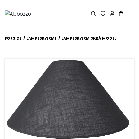
FORSIDE
LAMPESKÆRME
LAMPESKÆRM SKRÅ MODEL