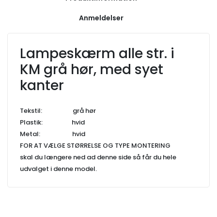
Anmeldelser
Lampeskærm alle str. i
KM grå hør, med syet
kanter
Tekstil: grå hør
Plastik: hvid
Metal: hvid
FOR AT VÆLGE STØRRELSE OG TYPE MONTERING
skal du længere ned ad denne side så får du hele
udvalget i denne model.