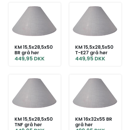
KM 15,5x28,5x50
KM 15,5x28,5x50
BR grå hør
T-E27 grå hør
449,95
DKK
449,95
DKK
KM 15,5x28,5x50
KM 16x32x55 BR
TNF grå hør
grå hør