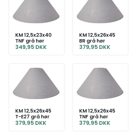
KM 12,5x23x40
KM 12,5x26x45
TNF grå hør
BR grå hør
349,95
DKK
379,95
DKK
KM 12,5x26x45
KM 12,5x26x45
T-E27 grå hør
TNF grå hør
379,95
DKK
379,95
DKK