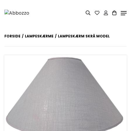
FORSIDE
LAMPESKÆRME
LAMPESKÆRM SKRÅ MODEL