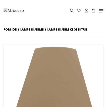
FORSIDE
LAMPESKÆRME
LAMPESKÆRM KEGLESTUB