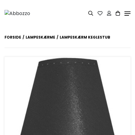
FORSIDE
LAMPESKÆRME
LAMPESKÆRM KEGLESTUB