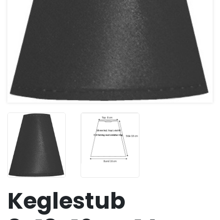
Keglestub