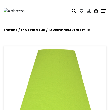
FORSIDE
LAMPESKÆRME
LAMPESKÆRM KEGLESTUB