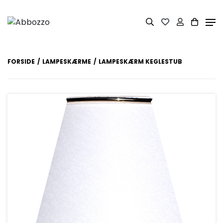
FORSIDE
LAMPESKÆRME
LAMPESKÆRM KEGLESTUB